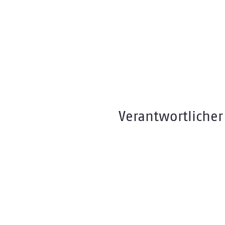
Verantwortlicher