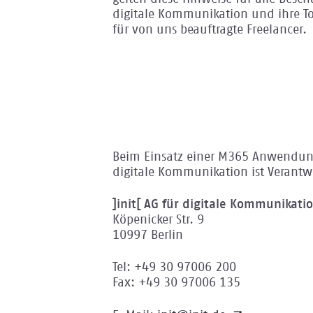
digitale Kommunikation und ihre To
für von uns beauftragte Freelancer.
Beim Einsatz einer M365 Anwendung 
digitale Kommunikation ist Verantwo
]init[ AG für digitale Kommunikati
Köpenicker Str. 9
10997 Berlin
Tel: +49 30 97006 200
Fax: +49 30 97006 135