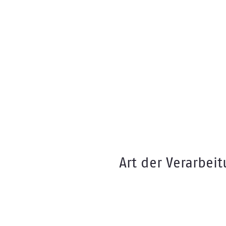
Art der Verarbei