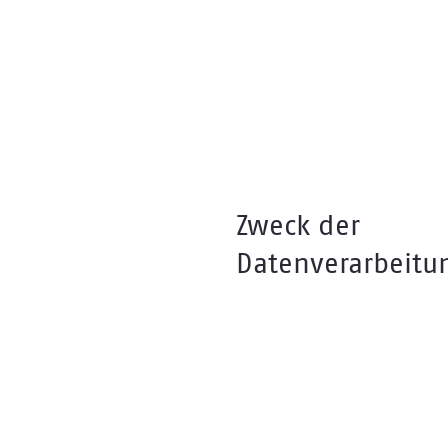
Zweck der
Datenverarbeitu