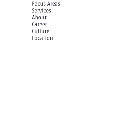
Focus Areas
Services
About
Career
Culture
Location