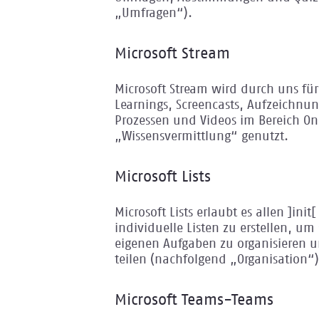
„Umfragen“).
Microsoft Stream
Microsoft Stream wird durch uns für
Learnings, Screencasts, Aufzeichn
Prozessen und Videos im Bereich O
„Wissensvermittlung“ genutzt.
Microsoft Lists
Microsoft Lists erlaubt es allen ]ini
individuelle Listen zu erstellen, um
eigenen Aufgaben zu organisieren u
teilen (nachfolgend „Organisation“)
Microsoft Teams-Teams