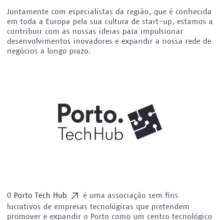
Juntamente com especialistas da região, que é conhecida
em toda a Europa pela sua cultura de start-up, estamos a
contribuir com as nossas ideias para impulsionar
desenvolvimentos inovadores e expandir a nossa rede de
negócios a longo prazo.
O
Porto Tech Hub
é uma associação sem fins
lucrativos de empresas tecnológicas que pretendem
promover e expandir o Porto como um centro tecnológico