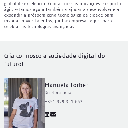
global de excelência. Com as nossas inovações e espírito
ágil, estamos agora também a ajudar a desenvolver e a
expandir a próspera cena tecnológica da cidade para
inspirar novos talentos, juntar empresas e pessoas e
celebrar as tecnologias avançadas.
Cria connosco a sociedade digital do
futuro!
Manuela Lorber
Diretora Geral
+351 929 341 653